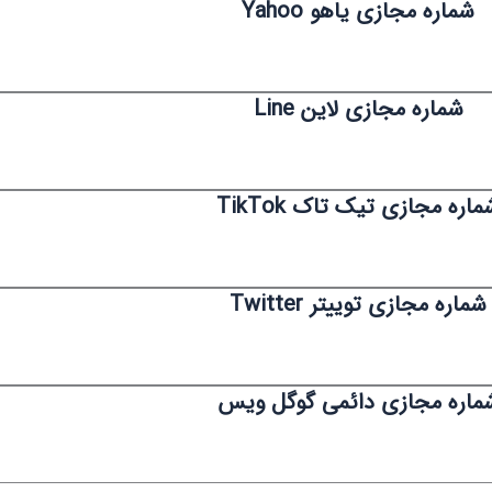
شماره مجازی یاهو Yahoo
شماره مجازی لاین Line
ماره مجازی تیک تاک TikTok
شماره مجازی توییتر Twitter
ماره مجازی دائمی گوگل ویس