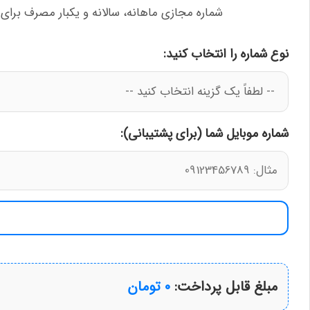
شماره مجازی ماهانه، سالانه و یکبار مصرف برای ت
نوع شماره را انتخاب کنید:
شماره موبایل شما (برای پشتیبانی):
مبلغ قابل پرداخت:
0 تومان