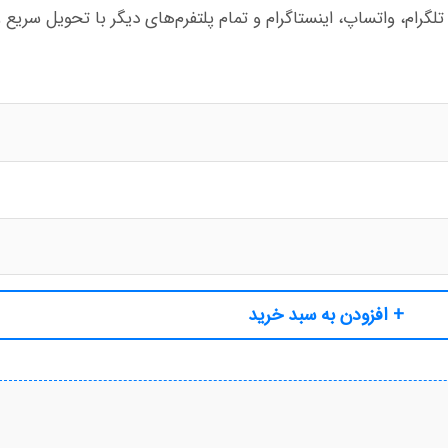
لگرام، واتساپ، اینستاگرام و تمام پلتفرم‌های دیگر با تحویل سریع و
+ افزودن به سبد خرید