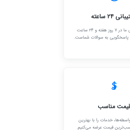
نی ۲۴ ساعته
تیم پشتیبانی ما در ۷ روز هفته و ۲۴ ساعت
ده پاسخگویی به سوالات شماست.
یمت مناسب
اسطه‌ها، خدمات را با بهترین
سب‌ترین قیمت عرضه می‌کنیم.