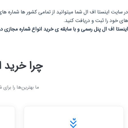
در سایت اینستا اف ال شما میتوانید از تمامی کشور ها شماره ها
های خود را ثبت و دریافت کنید.
اینستا اف ال پنل رسمی و با سابقه ی خرید انواع شماره مجازی د
چرا خرید ا
ما بهترین‌ها را برای