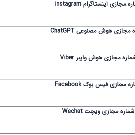
ه مجازی اینستاگرام instagram
 مجازی هوش مصنوعی ChatGPT
ماره مجازی هوش وایبر Viber
ه مجازی فیس بوک Facebook
شماره مجازی ویچت Wechat