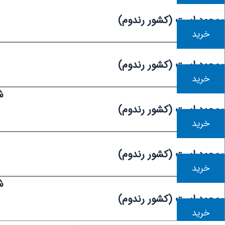
موجود است (کشور رندوم)
خرید
موجود است (کشور رندوم)
خرید
ش
موجود است (کشور رندوم)
خرید
موجود است (کشور رندوم)
خرید
ش
موجود است (کشور رندوم)
خرید