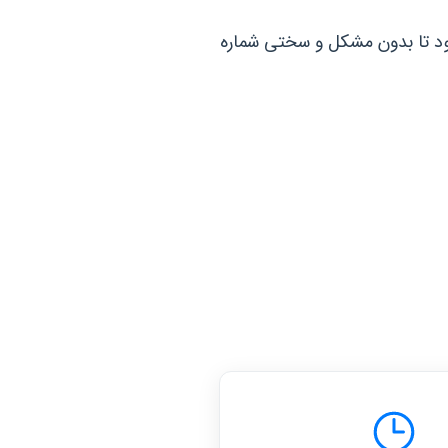
 بود تا بدون مشکل و سختی شماره