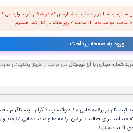
 شماره به شما در واتساپ به شماره ای که در هنگام خرید وارد می کن
رید شماره مجازی با ارز دیجیتال
می توانید از طریق پشتیبانی سایت
ت نام در برنامه هایی مانند واتساپ، تلگرام، اینستاگرام ، فیسب
که میدانید برای فعالیت در این برنامه ها و سایت هایی نیازمند وا
دی اکانت بسازید.