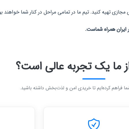
ی مجازی تهیه کنید. تیم ما در تمامی مراحل در کنار شما خواهند
ر ایران همراه شماست.
ز ما یک تجربه عالی است؟
 شما فراهم کرده‌ایم تا خریدی امن و لذت‌بخش داشته باشید.