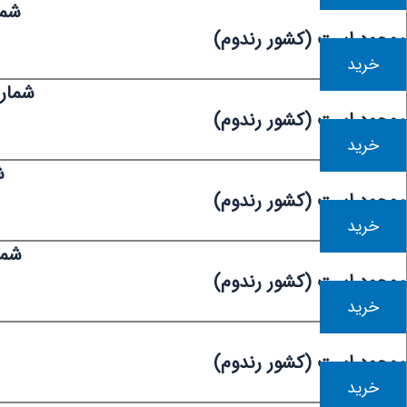
شمار
موجود است (کشور رندوم)
خرید
شماره
موجود است (کشور رندوم)
خرید
ش
موجود است (کشور رندوم)
خرید
شمار
موجود است (کشور رندوم)
خرید
موجود است (کشور رندوم)
خرید