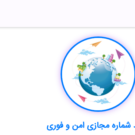
 شماره مجازی امن و فوری