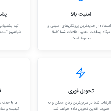
امنیت بالا
پشتیبا
استفاده از جدیدترین پروتکل‌های امنیتی و
درگاه پرداخت معتبر، اطلاعات شما کاملاً
شبانه‌روز آما
محفوظ است.
تحویل فوری
ق
ارشات شما در سریع‌ترین زمان ممکن و به
ما با حذف و
صورت آنلاین تحویل داده خواهد شد.
کیفیت و منا