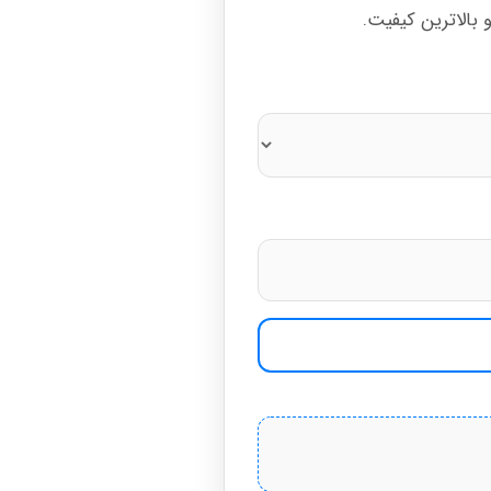
 بالاترین کیفیت.