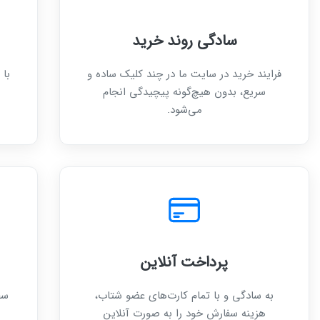
سادگی روند خرید
فرایند خرید در سایت ما در چند کلیک ساده و
با 
سریع، بدون هیچ‌گونه پیچیدگی انجام
می‌شود.
پرداخت آنلاین
به سادگی و با تمام کارت‌های عضو شتاب،
سف
هزینه سفارش خود را به صورت آنلاین