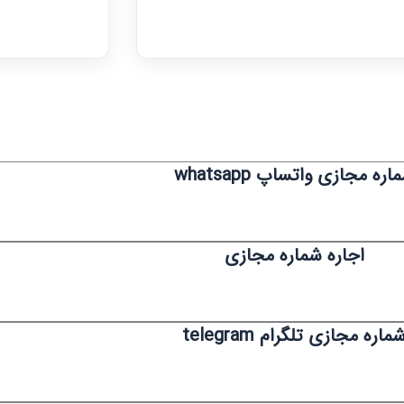
اره مجازی واتساپ whatsapp
اجاره شماره مجازی
ماره مجازی تلگرام telegram