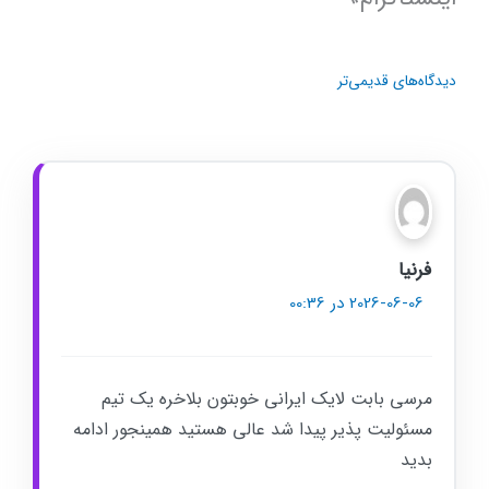
دیدگاه‌های قدیمی‌تر
فرنیا
2026-06-06 در 00:36
مرسی بابت لایک ایرانی خوبتون بلاخره یک تیم
مسئولیت پذیر پیدا شد عالی هستید همینجور ادامه
بدید