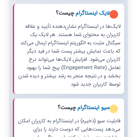
لایک اینستاگرام
چیست؟
لایک‌ها در اینستاگرام نشان‌دهنده تأیید و علاقه
کاربران به محتوای شما هستند. هر لایک یک
سیگنال مثبت به الگوریتم اینستاگرام ارسال می‌کند
که باعث نمایش بیشتر پست شما در فید دیگر
کاربران می‌شود. افزایش لایک‌ها می‌تواند نرخ
تعامل (Engagement Rate) پیج شما را بهبود
بخشد و در نتیجه منجر به رشد بیشتر و دیده شدن
توسط کاربران جدید شود.
سیو اینستاگرام
چیست؟
قابلیت سیو (ذخیره) در اینستاگرام به کاربران امکان
می‌دهد پست‌هایی که دوست دارند را برای