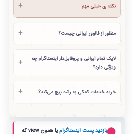
نکته ی خیلی مهم
منظور از فالوور ایرانی چیست؟
لایک تمام ایرانی و پروفایل‌دار اینستاگرام چه
ویژگی دارد؟
خرید خدمات کمکی به رشد پیج می‌کند؟
بازدید پست اینستاگرام
یا همون view که