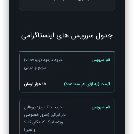
جدول سرویس های اینستاگرامی
خرید بازدید (ویو view)
سریع و ایرانی
15 هزار تومان
خرید لایک ویژه پروفایل
دار ایرانی (سرور خصوصی
ویژه، لایک کنندگان کاملا
واقعی)