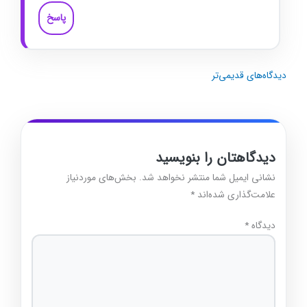
پاسخ
دیدگاه‌های قدیمی‌تر
دیدگاهتان را بنویسید
نشانی ایمیل شما منتشر نخواهد شد.
بخش‌های موردنیاز
علامت‌گذاری شده‌اند
*
دیدگاه
*