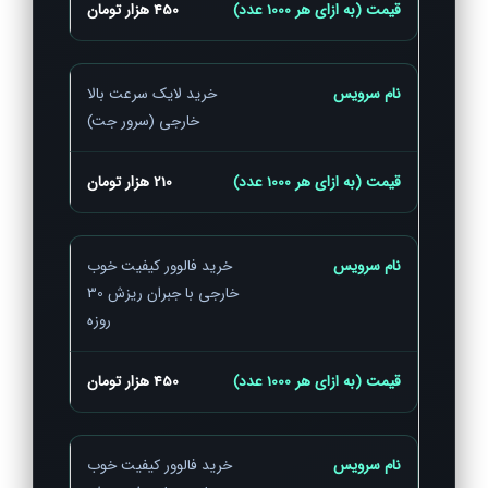
450 هزار تومان
خرید لایک سرعت بالا
خارجی (سرور جت)
210 هزار تومان
خرید فالوور کیفیت خوب
خارجی با جبران ریزش 30
روزه
450 هزار تومان
خرید فالوور کیفیت خوب