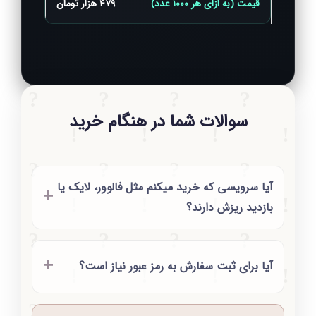
479 هزار تومان
سوالات شما در هنگام خرید
آیا سرویسی که خرید میکنم مثل فالوور، لایک یا
بازدید ریزش دارند؟
آیا برای ثبت سفارش به رمز عبور نیاز است؟