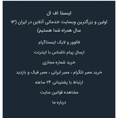
اینستا اف ال
اولین و بزرگترین وبسایت خدماتی آنلاین در ایران (13
سال همراه شما هستیم)
فالوور و لایک اینستاگرام
ارسال پیام ناشناس با اینترنت
خرید شماره مجازی
خرید ممبر تلگرام ، ممبر ایرانی ، ممبر فیک و بازدید
ارتباط با پشتیبانی 24 ساعته
مشاهده قوانین سایت
درباره ما