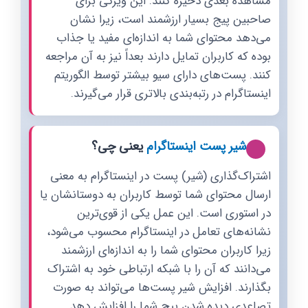
مشاهده بعدی ذخیره کنند. این ویژگی برای
صاحبین پیج بسیار ارزشمند است، زیرا نشان
می‌دهد محتوای شما به اندازه‌ای مفید یا جذاب
بوده که کاربران تمایل دارند بعداً نیز به آن مراجعه
کنند. پست‌های دارای سیو بیشتر توسط الگوریتم
اینستاگرام در رتبه‌بندی بالاتری قرار می‌گیرند.
شیر پست اینستاگرام
یعنی چی؟
اشتراک‌گذاری (شیر) پست در اینستاگرام به معنی
ارسال محتوای شما توسط کاربران به دوستانشان یا
در استوری است. این عمل یکی از قوی‌ترین
نشانه‌های تعامل در اینستاگرام محسوب می‌شود،
زیرا کاربران محتوای شما را به اندازه‌ای ارزشمند
می‌دانند که آن را با شبکه ارتباطی خود به اشتراک
بگذارند. افزایش شیر پست‌ها می‌تواند به صورت
تصاعدی دیده شدن پیج شما را افزایش دهد.