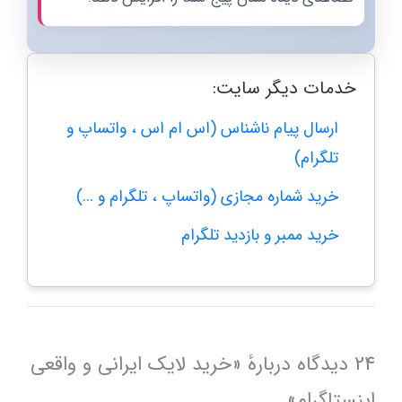
خدمات دیگر سایت:
ارسال پیام ناشناس (اس ام اس ، واتساپ و
تلگرام)
خرید شماره مجازی (واتساپ ، تلگرام و ...)
خرید ممبر و بازدید تلگرام
24 دیدگاه دربارهٔ «خرید لایک ایرانی و واقعی
اینستاگرام»