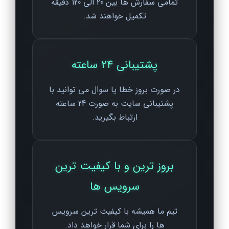
تمامی سفارش ها بین 20 الی 120 دقیقه
تکمیل خواهند شد.
پشتیبانی 24 ساعته
در صورت بروز خطا یا سوال می توانید با
پشتیبانی سایت به صورت 24 ساعته
ارتباط بگیرید.
بروز ترین و با کیفیت ترین
سرویس ها
تیم ما همیشه با کیفیت ترین سرویس
ها را برای شما قرار خواهد داد.