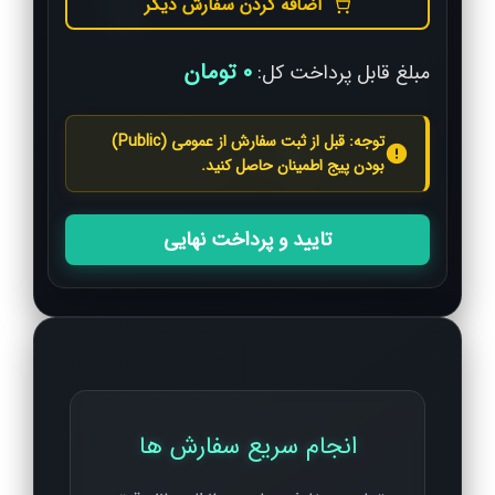
اضافه کردن سفارش دیگر
0 تومان
مبلغ قابل پرداخت کل:
توجه: قبل از ثبت سفارش از عمومی (Public)
بودن پیج اطمینان حاصل کنید.
تایید و پرداخت نهایی
انجام سریع سفارش ها