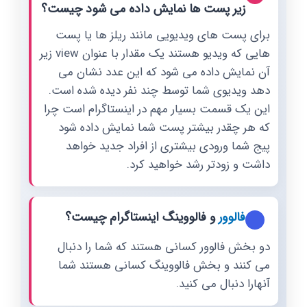
زیر پست ها نمایش داده می شود چیست؟
برای پست های ویدیویی مانند ریلز ها یا پست
هایی که ویدیو هستند یک مقدار با عنوان view زیر
آن نمایش داده می شود که این عدد نشان می
دهد ویدیوی شما توسط چند نفر دیده شده است.
این یک قسمت بسیار مهم در اینستاگرام است چرا
که هر چقدر بیشتر پست شما نمایش داده شود
پیج شما ورودی بیشتری از افراد جدید خواهد
داشت و زودتر رشد خواهید کرد.
فالوور
و فالووینگ اینستاگرام چیست؟
دو بخش فالوور کسانی هستند که شما را دنبال
می کنند و بخش فالووینگ کسانی هستند شما
آنهارا دنبال می کنید.