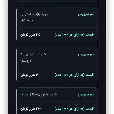
خرید بازدید استوری
اینستاگرام
35 هزار تومان
خرید بازدید روبیکا
(روبینو)
30 هزار تومان
خرید فالوور روبیکا (روبینو)
200 هزار تومان